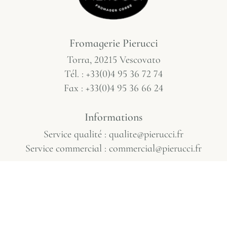
Fromagerie Pierucci
Torra, 20215 Vescovato
Tél. : +33(0)4 95 36 72 74
Fax : +33(0)4 95 36 66 24
Informations
Service qualité : qualite@pierucci.fr
Service commercial : commercial@pierucci.fr
Contact
Pour toute demande contact@pierucci.fr